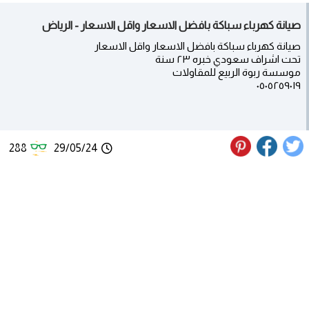
صيانة كهرباء سباكة بافضل الاسعار واقل الاسعار - الرياض
صيانة كهرباء سباكة بافضل الاسعار واقل الاسعار
تحت اشراف سعودي خبره ٢٣ سنة
موسسة ربوة الربيع للمقاولات
٠٥٠٥٢٥٩٠١٩
288
29/05/24