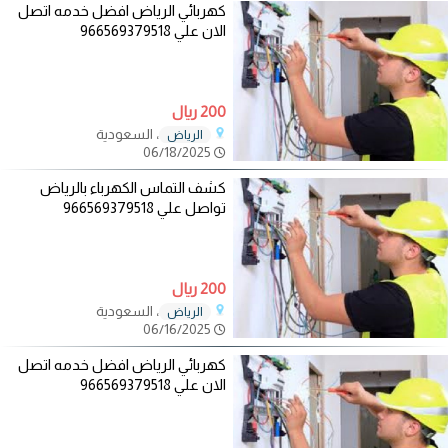
كهربائي الرياض افضل خدمه اتصل
الان علي 966569379518
200 ريال
، السعودية
الرياض
06/18/2025
كشف التماس الكهرباء بالرياض
تواصل علي 966569379518
200 ريال
، السعودية
الرياض
06/16/2025
كهربائي الرياض افضل خدمه اتصل
الان علي 966569379518