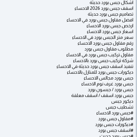
اشكال جبس بورد حديثة
اسقف جبس بورد 2026 الاحساء
تصاميم جبس بورد حديثة
افضل مقاول جبس بورد في الاحساء
ارخص جبس بورد الاحساء
اسعار جبس بورد الاحساء
سعر متر الجبس بورد في الاحساء
رقم مقاول جبس بورد الاحساء
مطلوب مقاول جبس بورد
مقاول تركيب جبس بورد في الاحساء
شركة تركيب جبس بورد بالاحساء
تنفيذ اسقف جبس بورد حديثة في الاحساء
ديكورات جبس بورد للمنازل بالاحساء
جبس بورد مجالس الاحساء
جبس بورد غرف نوم الاحساء
جبس بورد / جبسون بورد
جبس بورد اسقف / اسقف معلقة
ديكور جبس
تشطيب جبس
#جبس بورد الاحساء
#مقاول جبس بورد
#ديكورات جبس بورد
#اسقف جبس بورد
#جبس بورد حديث