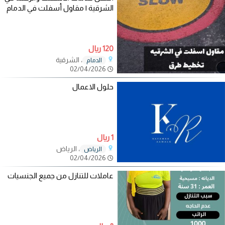
الشرقية | مقاول أسفلت في الدمام
120 ريال
، الشرقية
الدمام
02/04/2026
حلول الاعمال
1 ريال
، الرياض
الرياض
02/04/2026
عاملات للتنازل من جميع الجنسيات