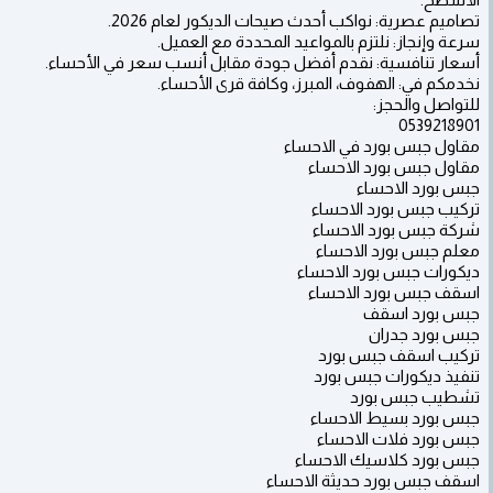
تصاميم عصرية: نواكب أحدث صيحات الديكور لعام 2026.
سرعة وإنجاز: نلتزم بالمواعيد المحددة مع العميل.
أسعار تنافسية: نقدم أفضل جودة مقابل أنسب سعر في الأحساء.
نخدمكم في: الهفوف، المبرز، وكافة قرى الأحساء.
للتواصل والحجز:
0539218901
مقاول جبس بورد في الاحساء
مقاول جبس بورد الاحساء
جبس بورد الاحساء
تركيب جبس بورد الاحساء
شركة جبس بورد الاحساء
معلم جبس بورد الاحساء
ديكورات جبس بورد الاحساء
اسقف جبس بورد الاحساء
جبس بورد اسقف
جبس بورد جدران
تركيب اسقف جبس بورد
تنفيذ ديكورات جبس بورد
تشطيب جبس بورد
جبس بورد بسيط الاحساء
جبس بورد فلات الاحساء
جبس بورد كلاسيك الاحساء
اسقف جبس بورد حديثة الاحساء