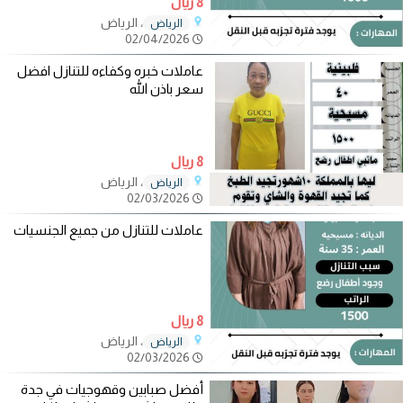
8 ريال
، الرياض
الرياض
02/04/2026
عاملات خبره وكفاءه للتنازل افضل
سعر باذن الله
8 ريال
، الرياض
الرياض
02/03/2026
عاملات للتنازل من جميع الجنسيات
8 ريال
، الرياض
الرياض
02/03/2026
أفضل صبابين وقهوجيات في جدة