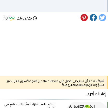
110
23/02/26
تنبيه!
لا تدفع أي مبلغ حتى تحصل على منتجك كاملا غير منقوصا! سوق العرب غير
مسؤولة عن الإعلانات المعروضة!
إعلانات أخرى
مكتب استشارات بيئية للمصانع في