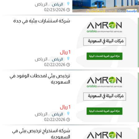
، الرياض
الرياض
02/23/2026
شركة استشارات بيئية في جدة
1 ريال
، الرياض
الرياض
02/22/2026
ترخيص بيئي لمحطات الوقود في
السعودية
1 ريال
، الرياض
الرياض
02/22/2026
شركة استخراج ترخيص بيئي في
السعودية