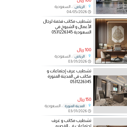
100 ريال
، السعودية
الرياض
04/05/2026
تشطيب مكاتب فخمة لرجال
الأعمال و الشيوخ في
السعودية 0531226345
100 ريال
، السعودية
الرياض
03/31/2026
تشطيب عرف إجتماعات و
مكاتب في المدينة المنورة
0531226345
150 ريال
، السعودية
المدينة المنورة
03/31/2026
تشطيب مكاتب و غرف
إجتماعات في القصيم