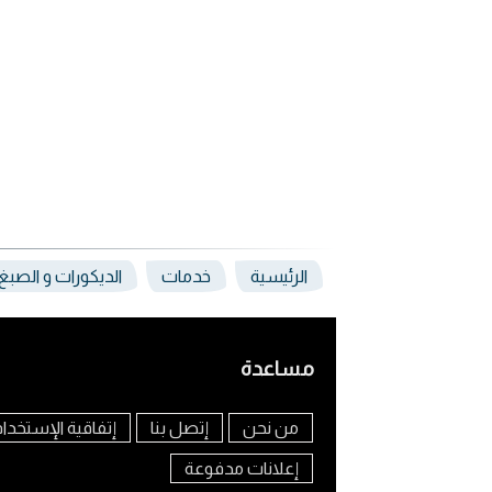
الرئيسية
خدمات
الديكورات و الصب
مساعدة
من نحن
إتصل بنا
إتفاقية الإستخدا
إعلانات مدفوعة