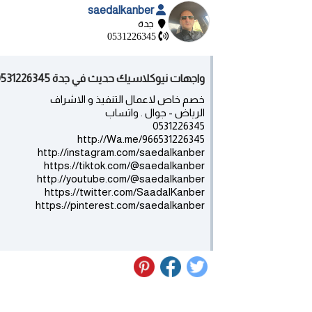
saedalkanber
جدة
0531226345
واجهات نيوكلاسيك حديث في جدة 0531226345 - السعودية
خصم خاص لاعمال التنفيذ و الاشراف
الرياض - جوال . واتساب
0531226345
http://Wa.me/966531226345
http://instagram.com/saedalkanber
https://tiktok.com/@saedalkanber
http://youtube.com/@saedalkanber
https://twitter.com/SaadalKanber
https://pinterest.com/saedalkanber