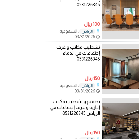
0531226345
100 ريال
، السعودية
الرياض
03/31/2026
تشطيب مكاتب و غرف
إجتماعات في الدمام
0531226345
150 ريال
، السعودية
الرياض
03/31/2026
تصميم و تشطيب مكاتب
إدارية و غرف إجتماعات في
الرياض 0531226345
150 ريال