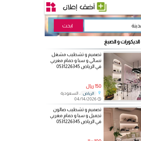
الديكورات و الصبغ
تصميم و تشطيب مشغل
نسائي و سبا و حمام مغربي
في الرياض 0531226345
150 ريال
، السعودية
الرياض
04/14/2026
تصميم و تشطيب صالون
تجميل و سبا و حمام مغربي
في الرياض 0531226345