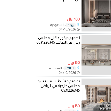
100 ريال
، السعودية
بريدة
04/10/2026
تصميم ديكور داخلي مجالس
رجال في الطائف 0531226345
150 ريال
، السعودية
الطائف
04/10/2026
تصميم و تشطيب مشبات و
مجالس خارجية في الرياض
0531226345
150 ريال