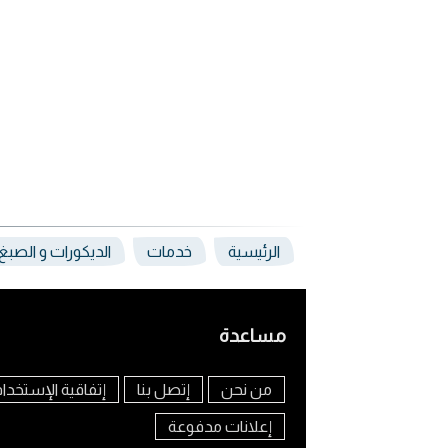
الرئيسية
خدمات
الديكورات و الصب
مساعدة
من نحن
إتصل بنا
إتفاقية الإستخدا
إعلانات مدفوعة