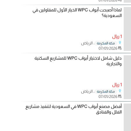
لماذا أصبحت أبواب WPC الخيار الأول للمقاولين في
السعودية؟
1 ريال
، الرياض
مكة المكرمة
07/01/2026
دليل شامل لاختيار أبواب WPC للمشاريع السكنية
والتجارية
1 ريال
، الرياض
مكة المكرمة
07/01/2026
أفضل مصنع أبواب WPC في السعودية لتنفيذ مشاريع
الفلل والفنادق