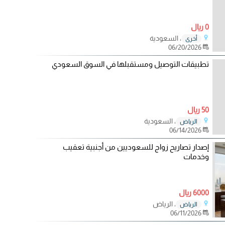
0 ريال
، السعودية
أخرى
06/20/2026
تطبيقات التوصيل ومستقبلها في السوق السعودي
50 ريال
، السعودية
الرياض
06/14/2026
إصدار تصاريح زواج للسعوديين من أجنبية تعقيب
وخدمات
6000 ريال
، الرياض
الرياض
06/11/2026