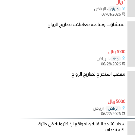
1 ريال
، الرياض
جيزان
07/01/2026
استشارات ومتابعة معاملات تصاريح الزواج
1000 ريال
، الرياض
جدة
06/28/2026
معقب استخراج تصاريح الزواج
5000 ريال
، ارياض
الرياض
06/22/2026
سدايا تشدد الرقابة والمواقع الإلكترونية في دائرة
الاستهداف