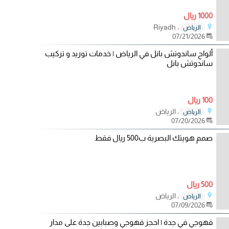
1000 ريال
، Riyadh
الرياض
07/21/2026
ألواح ساندوتش بانل في الرياض | خدمات توريد و تركيب
ساندوتش بانل
100 ريال
، الرياض
الرياض
07/20/2026
صمم هويتك البصرية ب500 ريال فقط
500 ريال
، الرياض
الرياض
07/09/2026
قهوجي في جدة | احجز قهوجي وصبابين جدة على مدار