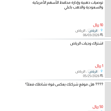
توصيات ذهبية وإدارة محافظ الأسهم الأمريكية
والسعودية والذهب باعلي
10 ريال
، الرياض
الرياض
06/03/2026
اشتراك وجبات الرياض
1 ريال
، الرياض
الرياض
05/25/2026
???? هل موقع شركتك يعكس قوة نشاطك فعلًا؟
50 ريال