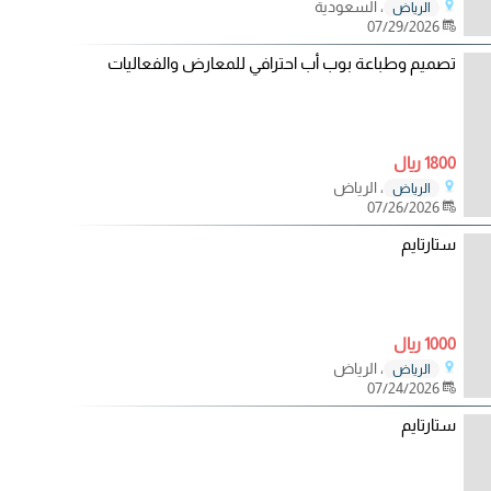
، السعودية
الرياض
07/29/2026
تصميم وطباعة بوب أب احترافي للمعارض والفعاليات
1800 ريال
، الرياض
الرياض
07/26/2026
ستارتايم
1000 ريال
، الرياض
الرياض
07/24/2026
ستارتايم