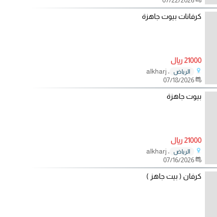
كرفانات بيوت جاهزة
21000 ريال
، alkharj
الرياض
07/18/2026
بيوت جاهزة
21000 ريال
، alkharj
الرياض
07/16/2026
كرفان ( بيت جاهز )