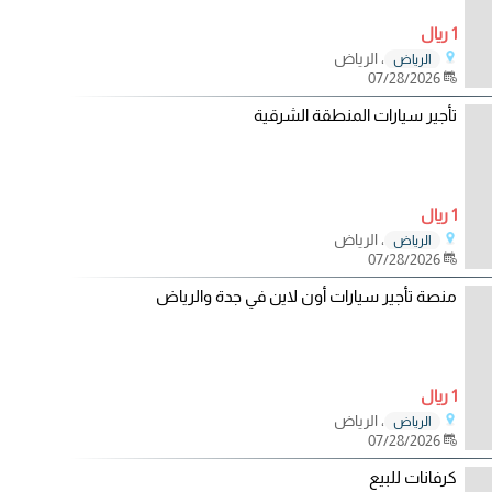
1 ريال
، الرياض
الرياض
07/28/2026
تأجير سيارات المنطقة الشرقية
1 ريال
، الرياض
الرياض
07/28/2026
منصة تأجير سيارات أون لاين في جدة والرياض
1 ريال
، الرياض
الرياض
07/28/2026
كرفانات للبيع