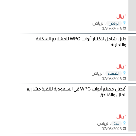
1 ريال
، الرياض
الرياض
07/05/2026
دليل شامل لاختيار أبواب WPC للمشاريع السكنية
والتجارية
1 ريال
، الرياض
الأحساء
07/05/2026
أفضل مصنع أبواب WPC في السعودية لتنفيذ مشاريع
الفلل والفنادق
1 ريال
، الرياض
جدة
07/05/2026