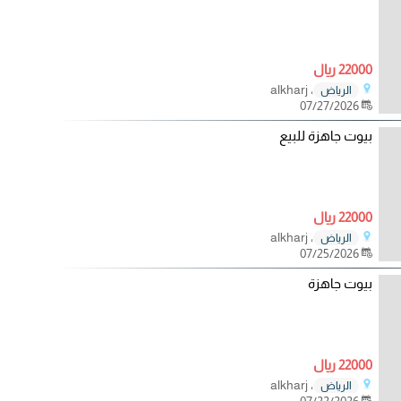
22000 ريال
، alkharj
الرياض
07/27/2026
بيوت جاهزة للبيع
22000 ريال
، alkharj
الرياض
07/25/2026
بيوت جاهزة
22000 ريال
، alkharj
الرياض
07/22/2026