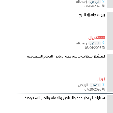
، alkharj
الرياض
08/04/2026
بيوت جاهزة للبيع
22000 ريال
، alkharj
الرياض
08/01/2026
استئجار سيارات فاخرة جدة الرياض الدمام السعودية
1 ريال
، الرياض
الدمام
07/28/2026
سيارات للإيجار جدة والرياض والدمام والخبر السعودية