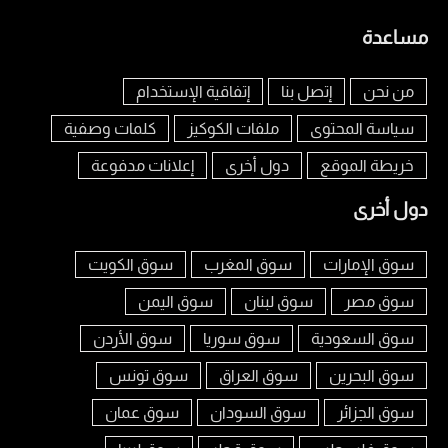
مساعدة
من نحن
إتصل بنا
إتفاقية الإستخدام
سياسة المحتوى
ملفات الكوكيز
كلمات وصفية
خريطة الموقع
دول أخرى
إعلانات مدفوعة
دول أخرى
سوق الإمارات
سوق المغرب
سوق الكويت
سوق مصر
سوق لبنان
سوق اليمن
سوق السعودية
سوق سوريا
سوق الأردن
سوق البحرين
سوق العراق
سوق تونس
سوق الجزائر
سوق السودان
سوق عمان