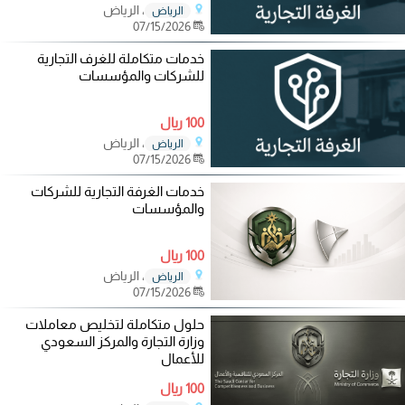
، الرياض
الرياض
07/15/2026
خدمات متكاملة للغرف التجارية
للشركات والمؤسسات
100 ريال
، الرياض
الرياض
07/15/2026
خدمات الغرفة التجارية للشركات
والمؤسسات
100 ريال
، الرياض
الرياض
07/15/2026
حلول متكاملة لتخليص معاملات
وزارة التجارة والمركز السعودي
للأعمال
100 ريال