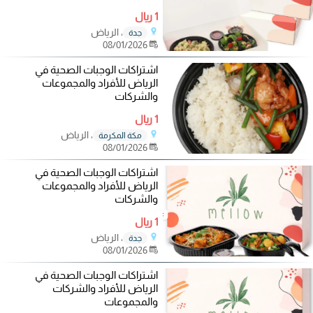
1 ريال
، الرياض
جدة
08/01/2026
اشتراكات الوجبات الصحية في
الرياض للأفراد والمجموعات
والشركات
1 ريال
، الرياض
مكة المكرمة
08/01/2026
اشتراكات الوجبات الصحية في
الرياض للأفراد والمجموعات
والشركات
1 ريال
، الرياض
جدة
08/01/2026
اشتراكات الوجبات الصحية في
الرياض للأفراد والشركات
والمجموعات