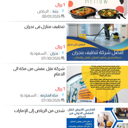
1 ريال
، الرياض
جدة
08/01/2026
تنظيف منازل فى نجران
1 ريال
، السعودية
نجران
07/30/2026
شركة نقل عفش من مكة الى
الدمام
1 ريال
، السعودية
مكة المكرمة
07/30/2026
شحن من الرياض إلى الإمارات