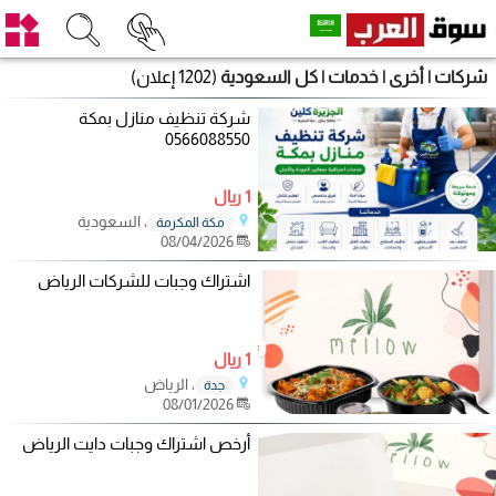
شركات | أخرى | خدمات | كل السعودية
(1202 إعلان)
شركة تنظيف منازل بمكة
0566088550
1 ريال
، السعودية
مكة المكرمة
08/04/2026
اشتراك وجبات للشركات الرياض
1 ريال
، الرياض
جدة
08/01/2026
أرخص اشتراك وجبات دايت الرياض