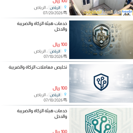
100 ريال
، الرياض
الرياض
07/20/2026
خدمات هيئة الزكاة والضريبة
والدخل
100 ريال
، الرياض
الرياض
07/18/2026
تخليص معاملات الزكاة والضريبة
100 ريال
، الرياض
الرياض
07/18/2026
خدمات هيئة الزكاة والضريبة
والدخل
100 ريال