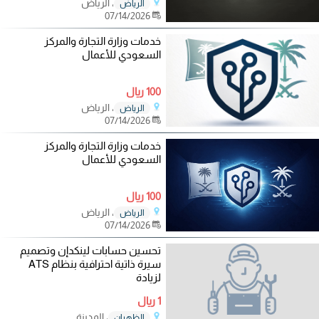
، الرياض
الرياض
07/14/2026
خدمات وزارة التجارة والمركز
السعودي للأعمال
100 ريال
، الرياض
الرياض
07/14/2026
خدمات وزارة التجارة والمركز
السعودي للأعمال
100 ريال
، الرياض
الرياض
07/14/2026
تحسين حسابات لينكدإن وتصميم
سيرة ذاتية احترافية بنظام ATS
لزيادة
1 ريال
، المدينة
الظهران